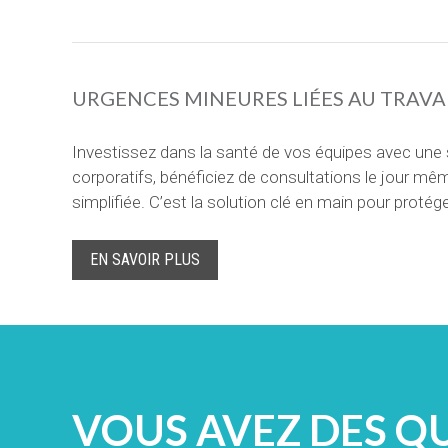
URGENCES MINEURES LIÉES AU TRAVA
Investissez dans la santé de vos équipes avec une 
corporatifs, bénéficiez de consultations le jour mê
simplifiée. C’est la solution clé en main pour proté
EN SAVOIR PLUS
VOUS AVEZ DES Q