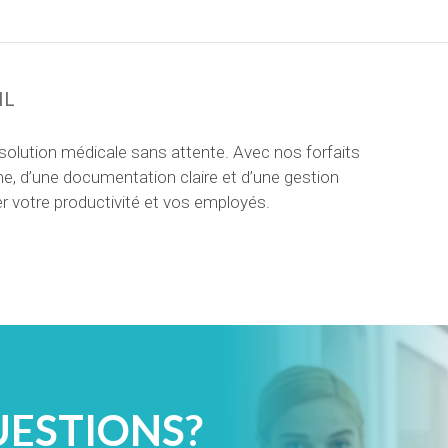
IL
solution médicale sans attente. Avec nos forfaits
me, d’une documentation claire et d’une gestion
ger votre productivité et vos employés.
UESTIONS?