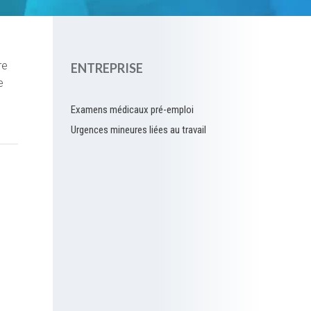
re
ENTREPRISE
e
Examens médicaux pré-emploi
Urgences mineures liées au travail