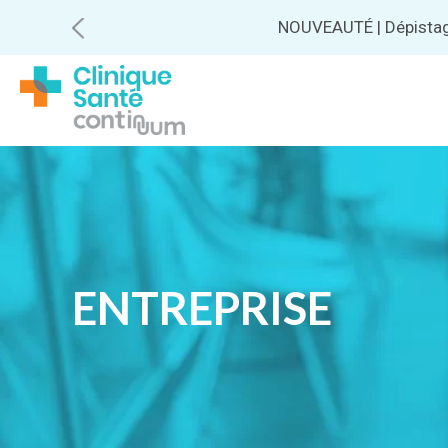
NOUVEAUTÉ | Dépistage 
ENTREPRISE