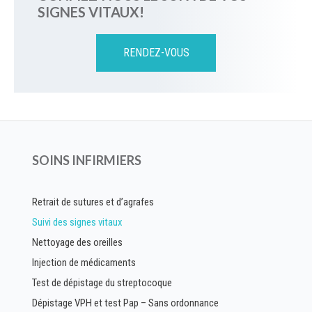
SIGNES VITAUX!
RENDEZ-VOUS
SOINS INFIRMIERS
Retrait de sutures et d’agrafes
Suivi des signes vitaux
Nettoyage des oreilles
Injection de médicaments
Test de dépistage du streptocoque
Dépistage VPH et test Pap – Sans ordonnance