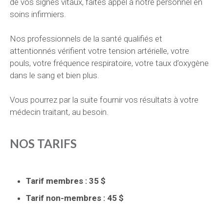
de vos signes vitaux, faites appel à notre personnel en
soins infirmiers.
Nos professionnels de la santé qualifiés et
attentionnés vérifient votre tension artérielle, votre
pouls, votre fréquence respiratoire, votre taux d’oxygène
dans le sang et bien plus.
Vous pourrez par la suite fournir vos résultats à votre
médecin traitant, au besoin.
NOS TARIFS
Tarif membres : 35 $
Tarif non-membres : 45 $