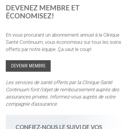
DEVENEZ MEMBRE ET
ÉCONOMISEZ!
En vous procurant un abonnement annuel à la Clinique
Santé Continuum, vous économisez sur tous les soins
offerts par notre équipe. Ça vaut le coup!
DEVENIR MEMBRE
Les services de santé offerts par la Clinique Santé
Continuum font l’objet de remboursement auprès des
assurances privées. Informez-vous auprès de votre
compagnie d’assurance.
CONFIEZ-NOUS LE SUIVI DE VOS