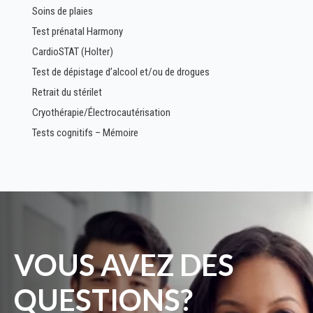
Soins de plaies
Test prénatal Harmony
CardioSTAT (Holter)
Test de dépistage d’alcool et/ou de drogues
Retrait du stérilet
Cryothérapie/Électrocautérisation
Tests cognitifs – Mémoire
VOUS AVEZ DES
QUESTIONS?