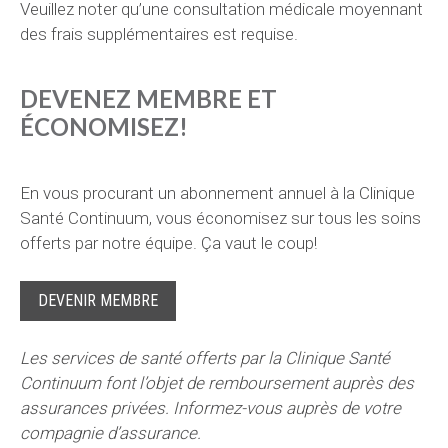
Veuillez noter qu’une consultation médicale moyennant
des frais supplémentaires est requise.
DEVENEZ MEMBRE ET
ÉCONOMISEZ!
En vous procurant un abonnement annuel à la Clinique
Santé Continuum, vous économisez sur tous les soins
offerts par notre équipe. Ça vaut le coup!
DEVENIR MEMBRE
Les services de santé offerts par la Clinique Santé
Continuum font l’objet de remboursement auprès des
assurances privées. Informez-vous auprès de votre
compagnie d’assurance.