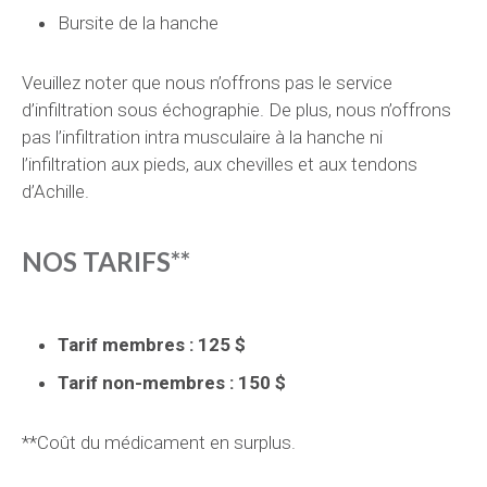
Bursite de la hanche
Veuillez noter que nous n’offrons pas le service
d’infiltration sous échographie. De plus, nous n’offrons
pas l’infiltration intra musculaire à la hanche ni
l’infiltration aux pieds, aux chevilles et aux tendons
d’Achille.
NOS TARIFS**
Tarif membres : 125 $
Tarif non-membres : 150 $
**Coût du médicament en surplus.