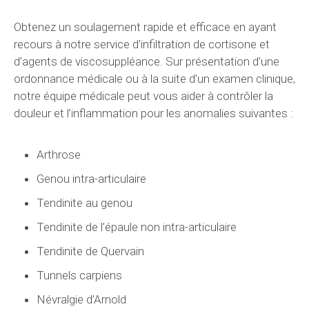
Obtenez un soulagement rapide et efficace en ayant
recours à notre service d’infiltration de cortisone et
d’agents de viscosuppléance. Sur présentation d’une
ordonnance médicale ou à la suite d’un examen clinique,
notre équipe médicale peut vous aider à contrôler la
douleur et l’inflammation pour les anomalies suivantes :
Arthrose
Genou intra-articulaire
Tendinite au genou
Tendinite de l’épaule non intra-articulaire
Tendinite de Quervain
Tunnels carpiens
Névralgie d’Arnold