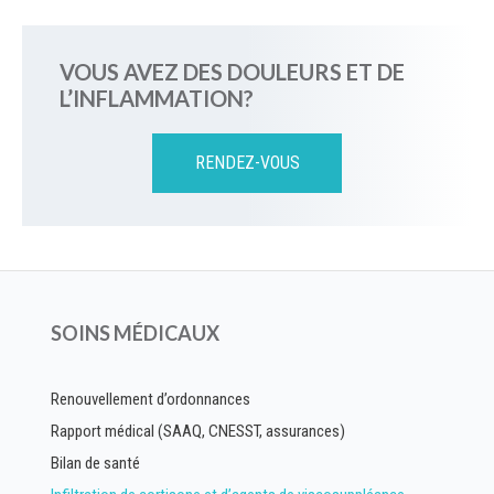
VOUS AVEZ DES DOULEURS ET DE
L’INFLAMMATION?
RENDEZ-VOUS
SOINS MÉDICAUX
Renouvellement d’ordonnances
Rapport médical (SAAQ, CNESST, assurances)
Bilan de santé