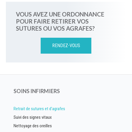
VOUS AVEZ UNE ORDONNANCE
POUR FAIRE RETIRER VOS
SUTURES OU VOS AGRAFES?
RENDEZ-VOUS
SOINS INFIRMIERS
Retrait de sutures et d’agrafes
Suivi des signes vitaux
Nettoyage des oreilles