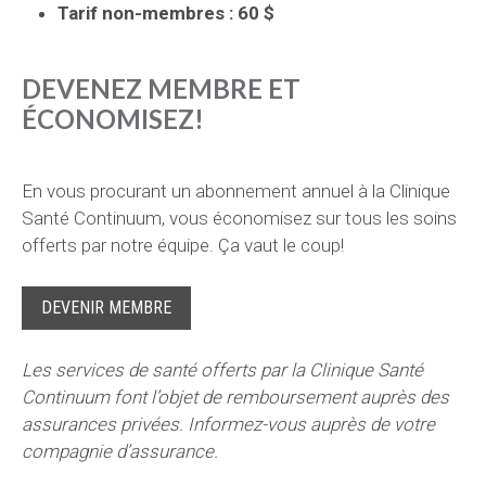
Tarif non-membres : 6
0 $
DEVENEZ MEMBRE ET
ÉCONOMISEZ!
En vous procurant un abonnement annuel à la Clinique
Santé Continuum, vous économisez sur tous les soins
offerts par notre équipe. Ça vaut le coup!
DEVENIR MEMBRE
Les services de santé offerts par la Clinique Santé
Continuum font l’objet de remboursement auprès des
assurances privées. Informez-vous auprès de votre
compagnie d’assurance.