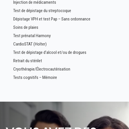
Injection de médicaments
Test de dépistage du streptocoque
Dépistage VPH et test Pap – Sans ordonnance
Soins de plaies
Test prénatal Harmony
CardioSTAT (Holter)
Test de dépistage d’alcool et/ou de drogues
Retrait du stérilet
Cryothérapie/Électrocautérisation
Tests cognitifs – Mémoire