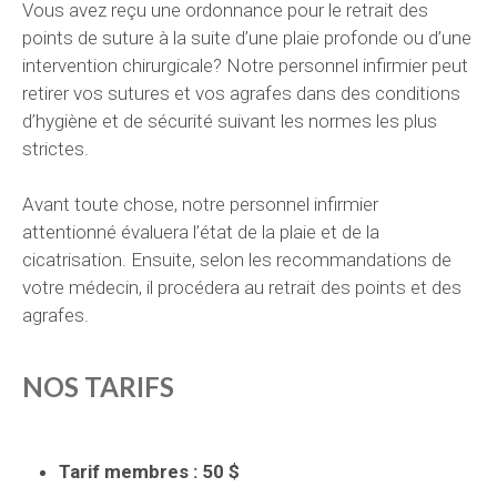
Vous avez reçu une ordonnance pour le retrait des
points de suture à la suite d’une plaie profonde ou d’une
intervention chirurgicale? Notre personnel infirmier peut
retirer vos sutures et vos agrafes dans des conditions
d’hygiène et de sécurité suivant les normes les plus
strictes.
Avant toute chose, notre personnel infirmier
attentionné évaluera l’état de la plaie et de la
cicatrisation. Ensuite, selon les recommandations de
votre médecin, il procédera au retrait des points et des
agrafes.
NOS TARIFS
Tarif membres : 50 $