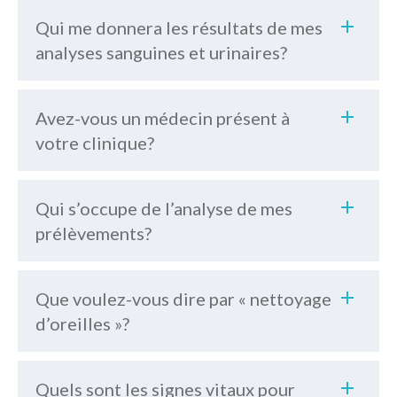
Qui me donnera les résultats de mes
analyses sanguines et urinaires?
Avez-vous un médecin présent à
votre clinique?
Qui s’occupe de l’analyse de mes
prélèvements?
la liste des soins médicaux offerts
Que voulez-vous dire par « nettoyage
d’oreilles »?
Quels sont les signes vitaux pour