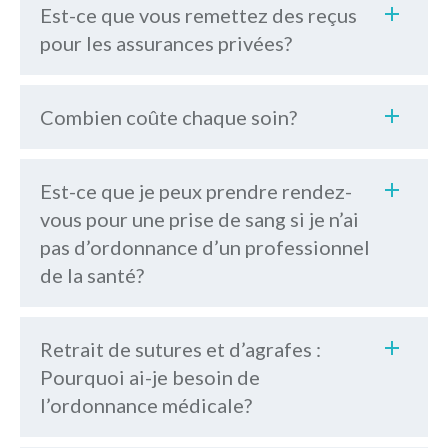
Est-ce que vous remettez des reçus
pour les assurances privées?
Combien coûte chaque soin?
Est-ce que je peux prendre rendez-
liste de prix
vous pour une prise de sang si je n’ai
pas d’ordonnance d’un professionnel
de la santé?
Retrait de sutures et d’agrafes :
Pourquoi ai-je besoin de
l’ordonnance médicale?