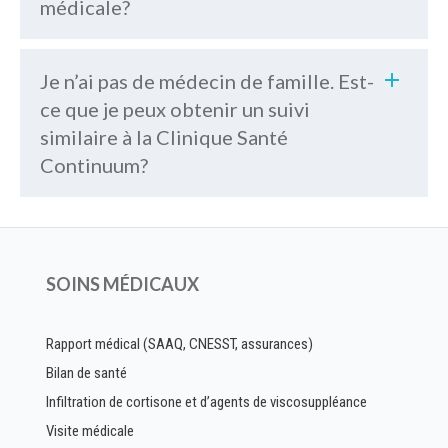
médicale?
Je n’ai pas de médecin de famille. Est-
nous contacter
ce que je peux obtenir un suivi
similaire à la Clinique Santé
Continuum?
SOINS MÉDICAUX
Rapport médical (SAAQ, CNESST, assurances)
Bilan de santé
Infiltration de cortisone et d’agents de viscosuppléance
Visite médicale