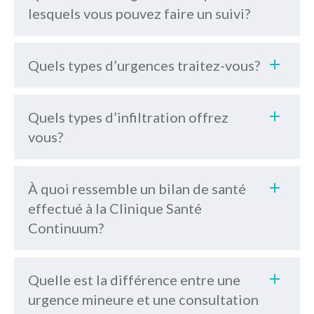
lesquels vous pouvez faire un suivi?
Quels types d’urgences traitez-vous?
Quels types d’infiltration offrez
vous?
À quoi ressemble un bilan de santé
effectué à la Clinique Santé
Continuum?
la page
Quelle est la différence entre une
urgence mineure et une consultation