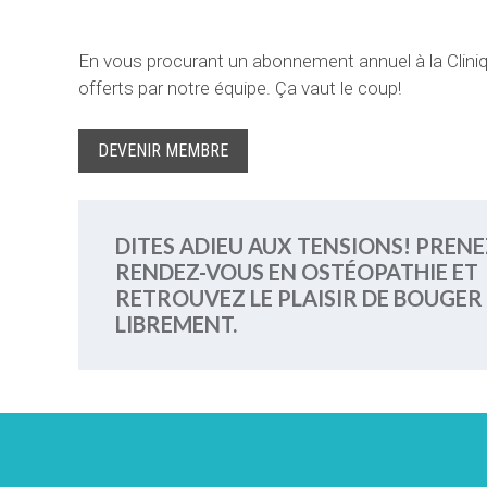
En vous procurant un abonnement annuel à la Clin
offerts par notre équipe. Ça vaut le coup!
DEVENIR MEMBRE
DITES ADIEU AUX TENSIONS! PRENE
RENDEZ-VOUS EN OSTÉOPATHIE ET
RETROUVEZ LE PLAISIR DE BOUGER
LIBREMENT.