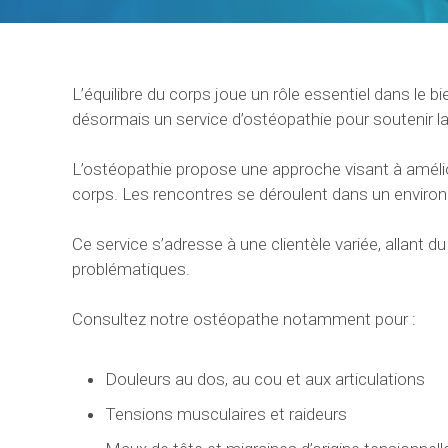
L’équilibre du corps joue un rôle essentiel dans le b
désormais un service d’ostéopathie pour soutenir l
L’ostéopathie propose une approche visant à améliorer
corps. Les rencontres se déroulent dans un enviro
Ce service s’adresse à une clientèle variée, allant d
problématiques.
Consultez notre ostéopathe notamment pour :
Douleurs au dos, au cou et aux articulations
Tensions musculaires et raideurs