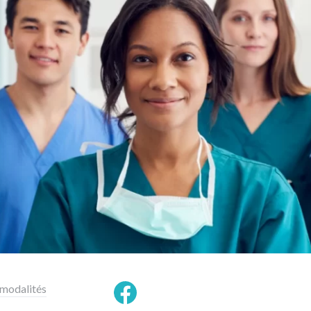
 modalités