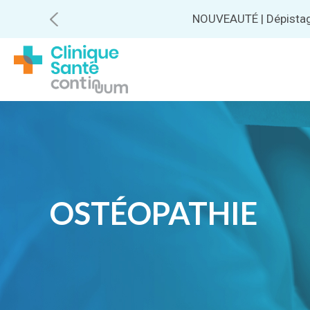
NOUVEAUTÉ | Dépistage 
OSTÉOPATHIE