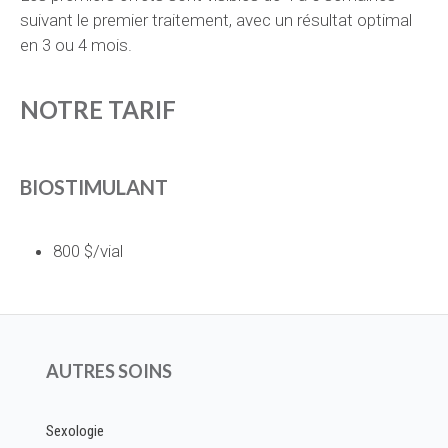
suivant le premier traitement, avec un résultat optimal
en 3 ou 4 mois.
NOTRE TARIF
BIOSTIMULANT
800 $/vial
AUTRES SOINS
Sexologie