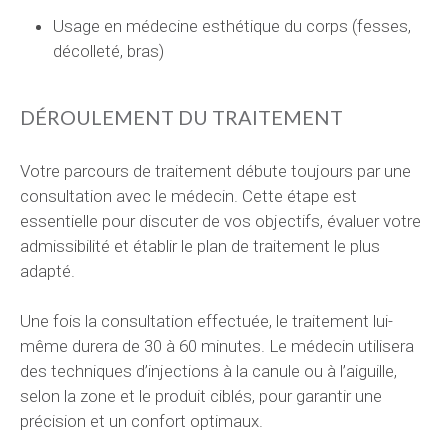
Usage en médecine esthétique du corps (fesses,
décolleté, bras)
DÉROULEMENT DU TRAITEMENT
Votre parcours de traitement débute toujours par une
consultation avec le médecin. Cette étape est
essentielle pour discuter de vos objectifs, évaluer votre
admissibilité et établir le plan de traitement le plus
adapté.
Une fois la consultation effectuée, le traitement lui-
même durera de 30 à 60 minutes. Le médecin utilisera
des techniques d’injections à la canule ou à l’aiguille,
selon la zone et le produit ciblés, pour garantir une
précision et un confort optimaux.