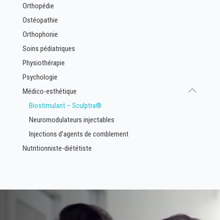
Orthopédie
Ostéopathie
Orthophonie
Soins pédiatriques
Physiothérapie
Psychologie
Médico-esthétique
Biostimulant – Sculptra®
Neuromodulateurs injectables
Injections d’agents de comblement
Nutritionniste-diététiste