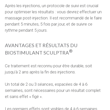
Après les injections, un protocole de suivi est crucial
pour optimiser les résultats : vous devrez effectuer un
massage post-injection. Il est recommandé de le faire
pendant 5 minutes, 5 fois par jour, et de suivre ce
rythme pendant 5 jours.
AVANTAGES ET RÉSULTATS DU
®
BIOSTIMULANT SCULPTRA
Ce traitement est reconnu pour être durable, soit
jusqu’à 2 ans après la fin des injections.
Un total de 2 ou 3 séances, espacées de 4 à 6
semaines, sont nécessaires pour un résultat complet
et sans effet « figé ».
Les premiers effets sont visibles de 4 à 6 semaines