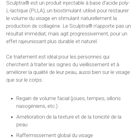
Sculptra® est un produit injectable à base d’acide poly-
L-lactique (PLLA), un biostimulant utilisé pour restaurer
le volume du visage en stimulant naturellement la
production de collagène. Le Sculptra® n’apporte pas un
résultat immédiat, mais agit progressivement, pour un
effet rajeunissant plus durable et naturel.
Ce traitement est idéal pour les personnes qui
cherchent à traiter les signes du vieillissement et à
améliorer la qualité de leur peau, aussi bien sur le visage
que sur le corps :
Regain de volume facial (joues, tempes, sillons
nasogéniens, etc.)
Amélioration de la texture et de la tonicité de la
peau
Raffermissement global du visage